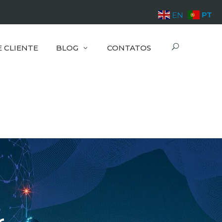
PT
EN
E CLIENTE
BLOG
CONTATOS