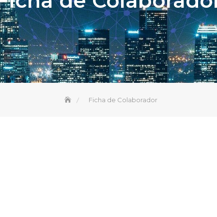
Ficha de Colaborado
Ficha de Colaborador