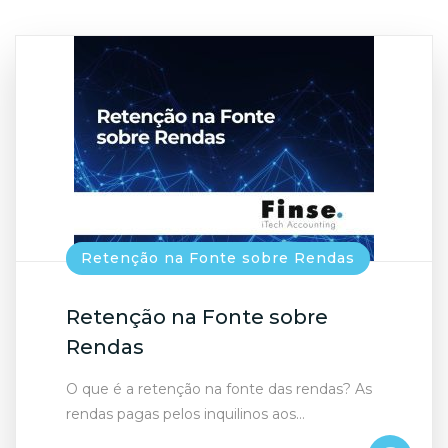
Retenção na Fonte sobre Rendas
Retenção na Fonte sobre
Rendas
O que é a retenção na fonte das rendas? As
rendas pagas pelos inquilinos aos…