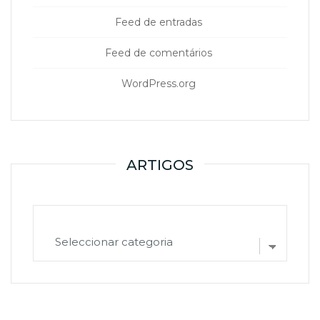
Feed de entradas
Feed de comentários
WordPress.org
ARTIGOS
ARTIGOS