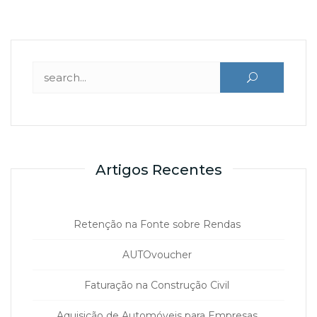
Pesquisar por:
Artigos Recentes
Retenção na Fonte sobre Rendas
AUTOvoucher
Faturação na Construção Civil
Aquisição de Automóveis para Empresas