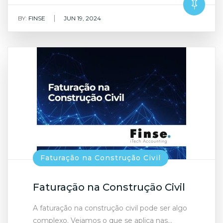
|
BY:
FINSE
JUN 19, 2024
Faturação na Construção Civil
Faturação na Construção Civil
A faturação na construção civil pode ser algo
complexo. Vejamos o que se aplica nas…