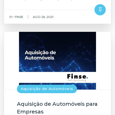
|
BY:
FINSE
AGO 26, 2021
Aquisição de Automóveis
Aquisição de Automóveis para
Empresas