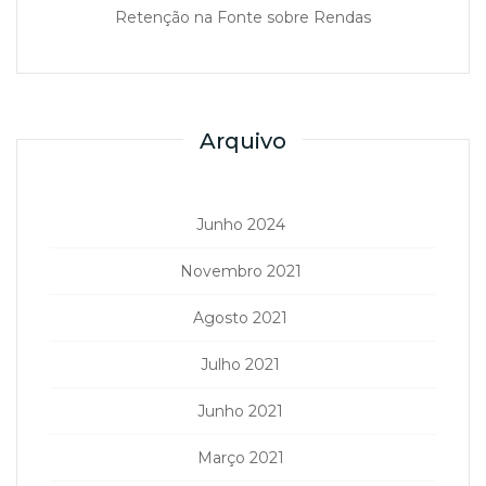
Retenção na Fonte sobre Rendas
Arquivo
Junho 2024
Novembro 2021
Agosto 2021
Julho 2021
Junho 2021
Março 2021