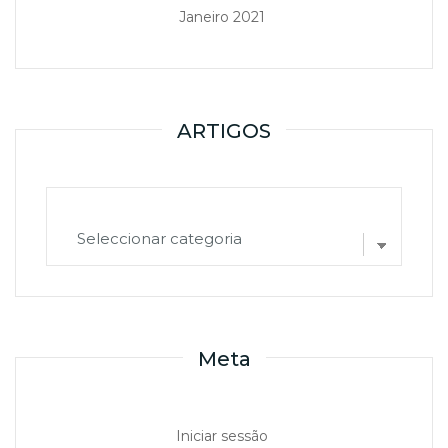
Janeiro 2021
ARTIGOS
ARTIGOS
Meta
Iniciar sessão