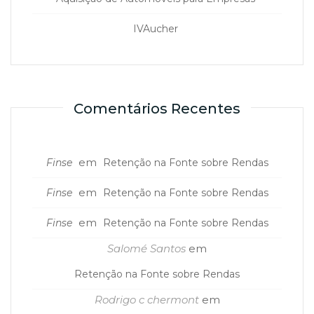
IVAucher
Comentários Recentes
em
Finse
Retenção na Fonte sobre Rendas
em
Finse
Retenção na Fonte sobre Rendas
em
Finse
Retenção na Fonte sobre Rendas
Salomé Santos
em
Retenção na Fonte sobre Rendas
Rodrigo c chermont
em