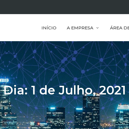
INÍCIO
A EMPRESA
ÁREA D
Dia:
1 de Julho, 2021