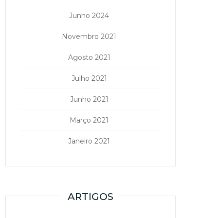
Junho 2024
Novembro 2021
Agosto 2021
Julho 2021
Junho 2021
Março 2021
Janeiro 2021
ARTIGOS