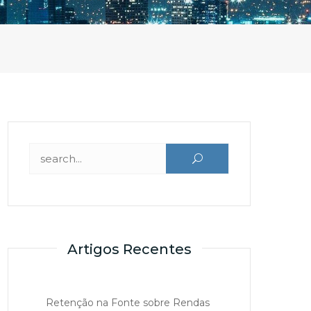
Pesquisar por:
Artigos Recentes
Retenção na Fonte sobre Rendas