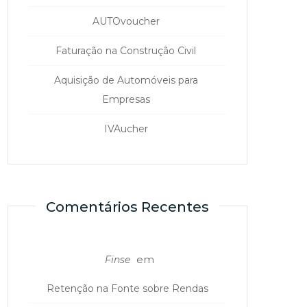
AUTOvoucher
Faturação na Construção Civil
Aquisição de Automóveis para
Empresas
IVAucher
Comentários Recentes
em
Finse
Retenção na Fonte sobre Rendas