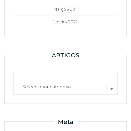
Março 2021
Janeiro 2021
ARTIGOS
ARTIGOS
Meta