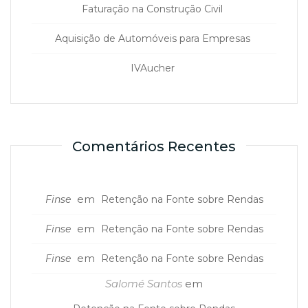
Faturação na Construção Civil
Aquisição de Automóveis para Empresas
IVAucher
Comentários Recentes
em
Finse
Retenção na Fonte sobre Rendas
em
Finse
Retenção na Fonte sobre Rendas
em
Finse
Retenção na Fonte sobre Rendas
Salomé Santos
em