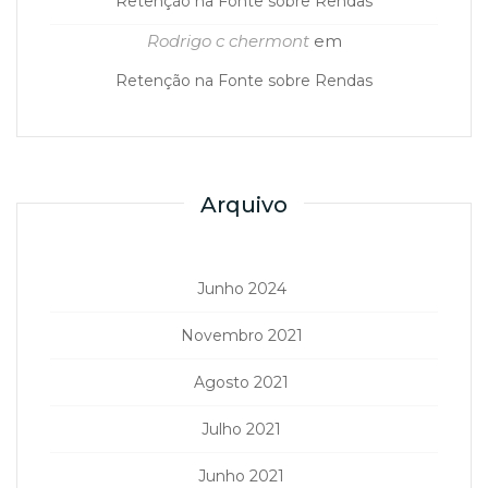
Retenção na Fonte sobre Rendas
Rodrigo c chermont
em
Retenção na Fonte sobre Rendas
Arquivo
Junho 2024
Novembro 2021
Agosto 2021
Julho 2021
Junho 2021