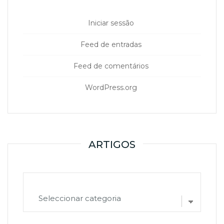
Iniciar sessão
Feed de entradas
Feed de comentários
WordPress.org
ARTIGOS
ARTIGOS